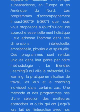
subsaharienne, en Europe et en
Amérique du Nord. Les
programmes d’accompagnement
Impact-360°® (i-360°) que nous
vous proposons aujourd’hui ont une
approche essentiellement holistique
; elle adresse l’homme dans ses
dimensions intellectuelle,
émotionnelle, physique et spirituelle.
Ces programmes sont rendus
uniques dans leur genre par notre
méthodologie : Le BlendEx
Learning® qui allie le présentiel, l’e-
learning, la pratique en situation de
travail, les jeux et le coaching
individuel dans certains cas. Une
méthode et des programmes nés
d’une sélection des meilleures
approches et outils qui ont jusqu’à
lors fait de l’interaction avec nos