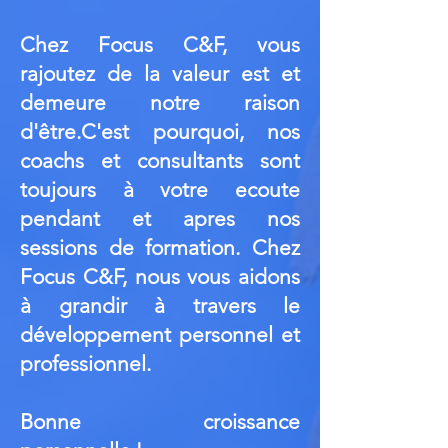
Chez Focus C&F, vous
rajoutez de la valeur est et
demeure notre raison
d'être.C'est pourquoi, nos
coachs et consultants sont
toujours à votre ecoute
pendant et apres nos
sessions de formation. Chez
Focus C&F, nous vous aidons
à grandir à travers le
développement personnel et
professionnel.
Bonne croissance