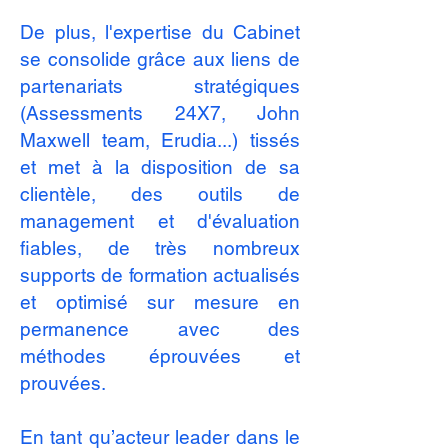
De plus, l'expertise du Cabinet
se consolide grâce aux liens de
partenariats stratégiques
(Assessments 24X7, John
Maxwell team, Erudia...) tissés
et met à la disposition de sa
clientèle, des outils de
management et d'évaluation
fiables, de très nombreux
supports de formation actualisés
et optimisé sur mesure en
permanence avec des
méthodes éprouvées et
prouvées.
En tant qu’acteur leader dans le