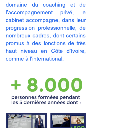
domaine du coaching et de
l’accompagnement privé, le
cabinet accompagne, dans leur
progression professionnelle, de
nombreux cadres, dont certains
promus à des fonctions de très
haut niveau en Côte d'Ivoire,
comme à l'international.