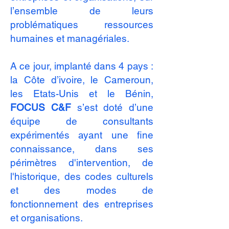
l’ensemble de leurs
problématiques ressources
humaines et managériales.
A ce jour, implanté dans 4 pays :
la Côte d’ivoire, le Cameroun,
les Etats-Unis et le Bénin,
FOCUS C&F
s’est doté d’une
équipe de consultants
expérimentés ayant une fine
connaissance, dans ses
périmètres d'intervention, de
l'historique, des codes culturels
et des modes de
fonctionnement des entreprises
et organisations.